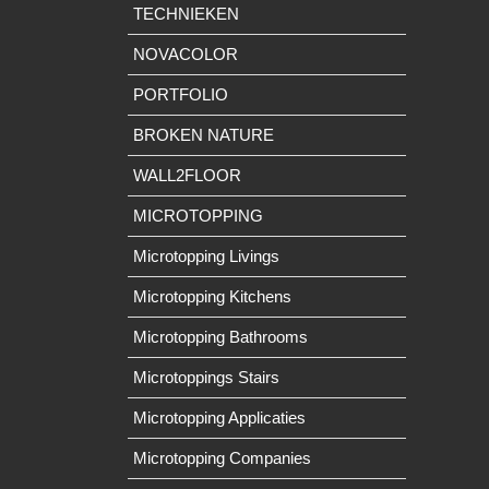
TECHNIEKEN
NOVACOLOR
PORTFOLIO
BROKEN NATURE
WALL2FLOOR
MICROTOPPING
Microtopping Livings
Microtopping Kitchens
Microtopping Bathrooms
Microtoppings Stairs
Microtopping Applicaties
Microtopping Companies