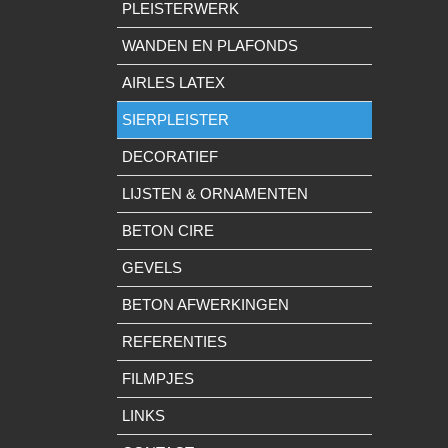
PLEISTERWERK
WANDEN EN PLAFONDS
AIRLES LATEX
SIERPLEISTER
DECORATIEF
LIJSTEN & ORNAMENTEN
BETON CIRE
GEVELS
BETON AFWERKINGEN
REFERENTIES
FILMPJES
LINKS