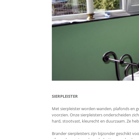
SIERPLEISTER
Met sierpleister worden wanden, plafonds en ge
voorzien. Onze sierpleisters onderscheiden zich 
hard, stootvast, kleurecht en duurzaam. Ze h
Brander sierpleisters zijn bijzonder geschikt v